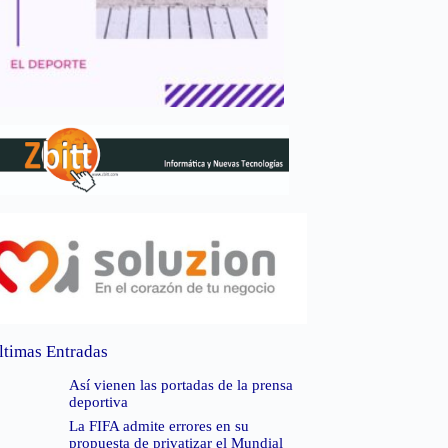
ltimas Entradas
Así vienen las portadas de la prensa
deportiva
La FIFA admite errores en su
propuesta de privatizar el Mundial