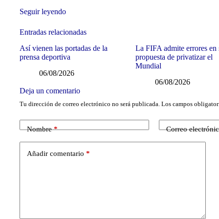
Seguir leyendo
Entradas relacionadas
Así vienen las portadas de la
La FIFA admite errores en
prensa deportiva
propuesta de privatizar el
Mundial
06/08/2026
06/08/2026
Deja un comentario
Tu dirección de correo electrónico no será publicada.
Los campos obligator
Nombre
*
Correo electróni
Añadir comentario
*