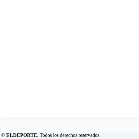
©
ELDEPORTE.
Todos los derechos reservados.