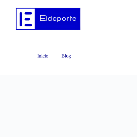
Inicio
Blog