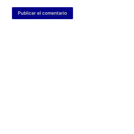
Publicar el comentario