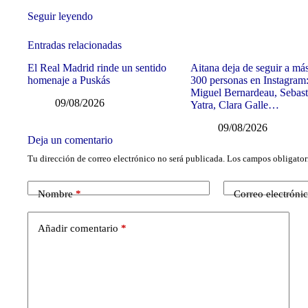
Seguir leyendo
Entradas relacionadas
El Real Madrid rinde un sentido
Aitana deja de seguir a má
homenaje a Puskás
300 personas en Instagram
Miguel Bernardeau, Sebast
09/08/2026
Yatra, Clara Galle…
09/08/2026
Deja un comentario
Tu dirección de correo electrónico no será publicada.
Los campos obligator
Nombre
*
Correo electróni
Añadir comentario
*