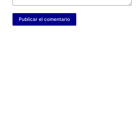
Publicar el comentario