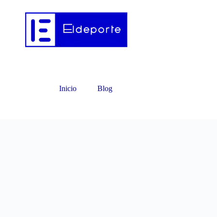
Inicio
Blog