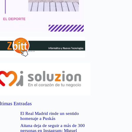
ltimas Entradas
El Real Madrid rinde un sentido
homenaje a Puskás
Aitana deja de seguir a más de 300
personas en Instagram: Miguel