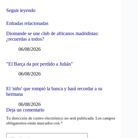
Seguir leyendo
Entradas relacionadas
Diomande se une club de africanos madridistas:
¿recuerdas a todos?
06/08/2026
"El Barça da por perdido a Julián"
06/08/2026
El 'niño' que rompió la banca y hará recordar a su
hermana
06/08/2026
Deja un comentario
Tu dirección de correo electrónico no será publicada.
Los campos
obligatorios están marcados con
*