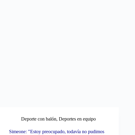
Deporte con balón
,
Deportes en equipo
Simeone: "Estoy preocupado, todavía no pudimos