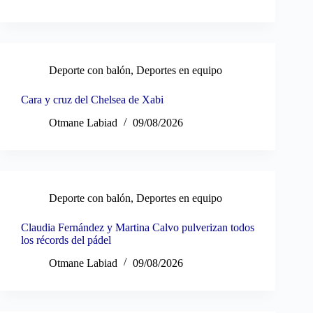
Deporte con balón
,
Deportes en equipo
Cara y cruz del Chelsea de Xabi
Otmane Labiad
09/08/2026
Deporte con balón
,
Deportes en equipo
Claudia Fernández y Martina Calvo pulverizan todos
los récords del pádel
Otmane Labiad
09/08/2026