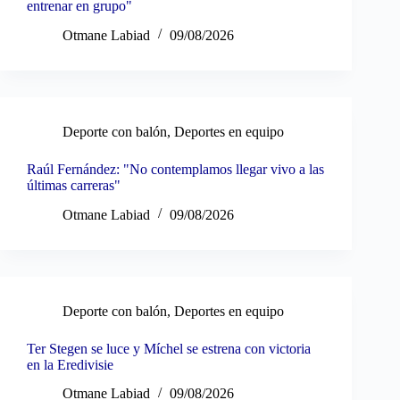
entrenar en grupo"
Otmane Labiad
09/08/2026
Deporte con balón
,
Deportes en equipo
Raúl Fernández: "No contemplamos llegar vivo a las
últimas carreras"
Otmane Labiad
09/08/2026
Deporte con balón
,
Deportes en equipo
Ter Stegen se luce y Míchel se estrena con victoria
en la Eredivisie
Otmane Labiad
09/08/2026