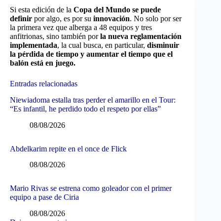
Si esta edición de la
Copa del Mundo se puede
definir
por algo, es por su
innovación
. No solo por ser
la primera vez que alberga a 48 equipos y tres
anfitrionas, sino también por
la nueva reglamentación
implementada
, la cual busca, en particular,
disminuir
la pérdida de tiempo y aumentar el tiempo que el
balón está en juego.
Entradas relacionadas
Niewiadoma estalla tras perder el amarillo en el Tour:
“Es infantil, he perdido todo el respeto por ellas”
08/08/2026
Abdelkarim repite en el once de Flick
08/08/2026
Mario Rivas se estrena como goleador con el primer
equipo a pase de Ciria
08/08/2026