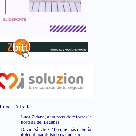
ltimas Entradas
Luca Zidane, a un paso de reforzar la
portería del Leganés
David Sánchez: "Lo que más debería
doler al madridismo es que, sin