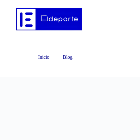
Inicio
Blog