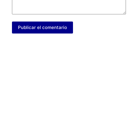
Publicar el comentario