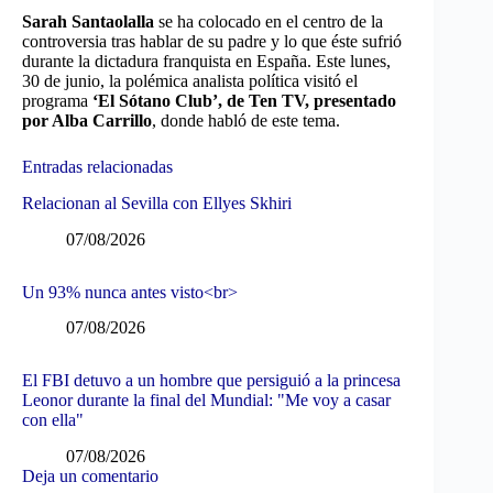
Sarah Santaolalla
se ha colocado en el centro de la
controversia tras hablar de su padre y lo que éste sufrió
durante la dictadura franquista en España. Este lunes,
30 de junio, la polémica analista política visitó el
programa
‘El Sótano Club’, de Ten TV, presentado
por Alba Carrillo
, donde habló de este tema.
Entradas relacionadas
Relacionan al Sevilla con Ellyes Skhiri
07/08/2026
Un 93% nunca antes visto<br>
07/08/2026
El FBI detuvo a un hombre que persiguió a la princesa
Leonor durante la final del Mundial: "Me voy a casar
con ella"
07/08/2026
Deja un comentario