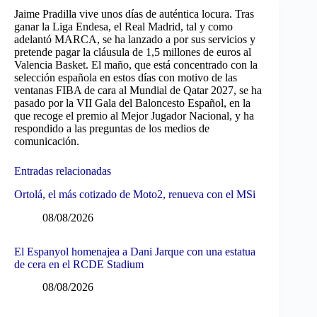
Jaime Pradilla vive unos días de auténtica locura. Tras
ganar la Liga Endesa, el Real Madrid, tal y como
adelantó MARCA, se ha lanzado a por sus servicios y
pretende pagar la cláusula de 1,5 millones de euros al
Valencia Basket. El maño, que está concentrado con la
selección española en estos días con motivo de las
ventanas FIBA de cara al Mundial de Qatar 2027, se ha
pasado por la VII Gala del Baloncesto Español, en la
que recoge el premio al Mejor Jugador Nacional, y ha
respondido a las preguntas de los medios de
comunicación.
Entradas relacionadas
Ortolá, el más cotizado de Moto2, renueva con el MSi
08/08/2026
El Espanyol homenajea a Dani Jarque con una estatua
de cera en el RCDE Stadium
08/08/2026