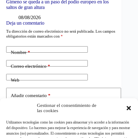
Gimeno se queda a un paso del podio europeo en los
saltos de gran altura
08/08/2026
Deja un comentario
Tu dirección de correo electrónico no será publicada.
Los campos
obligatorios están marcados con
*
Nombre
*
Correo electrónico
*
Web
Añadir comentario
*
Gestionar el consentimiento de
las cookies
Utilizamos tecnologías como las cookies para almacenar y/o acceder a la información
del dispositivo. Lo hacemos para mejorar la experiencia de navegación y para mostrar
anuncios (no) personalizados. El consentimiento a estas tecnologías nos permitirá