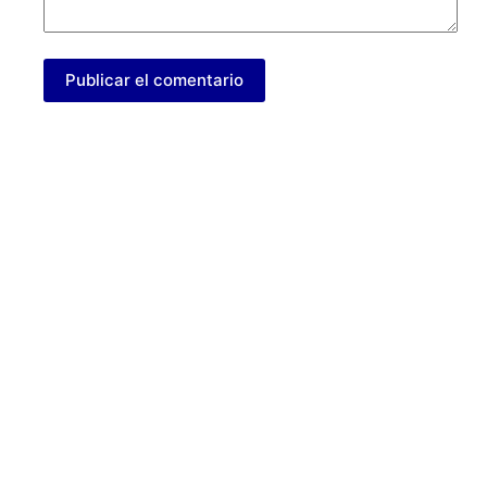
Publicar el comentario