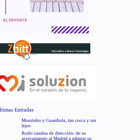
ltimas Entradas
Mourinho y Guardiola, tan cerca y tan
lejos
Rodri cambia de dirección: de su
acercamiento al Madrid a ultimar su