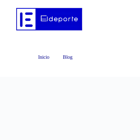
Inicio
Blog