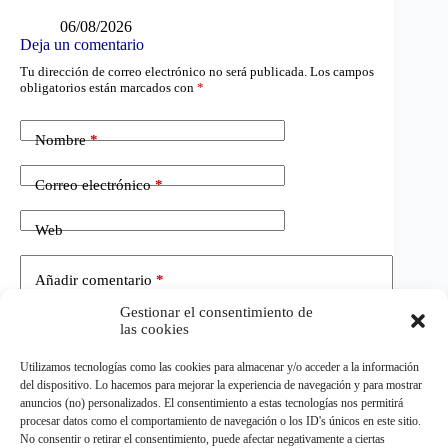
06/08/2026
Deja un comentario
Tu dirección de correo electrónico no será publicada.
Los campos
obligatorios están marcados con
*
Nombre
*
Correo electrónico
*
Web
Añadir comentario
*
Gestionar el consentimiento de
las cookies
Utilizamos tecnologías como las cookies para almacenar y/o acceder a la información
del dispositivo. Lo hacemos para mejorar la experiencia de navegación y para mostrar
anuncios (no) personalizados. El consentimiento a estas tecnologías nos permitirá
procesar datos como el comportamiento de navegación o los ID's únicos en este sitio.
No consentir o retirar el consentimiento, puede afectar negativamente a ciertas