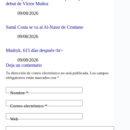
debut de Víctor Muñoz
09/08/2026
Samú Costa se va al Al-Nassr de Cristiano
09/08/2026
Mudryk, 615 días después<br>
09/08/2026
Deja un comentario
Tu dirección de correo electrónico no será publicada.
Los campos
obligatorios están marcados con
*
Nombre
*
Correo electrónico
*
Web