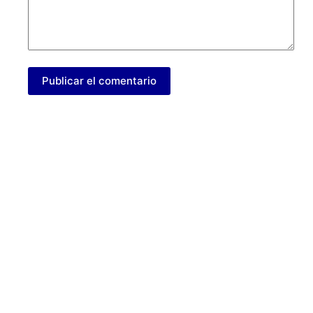
Publicar el comentario