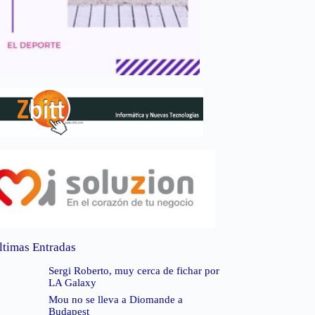
ltimas Entradas
Sergi Roberto, muy cerca de fichar por
LA Galaxy
Mou no se lleva a Diomande a
Budapest