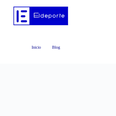
Inicio
Blog