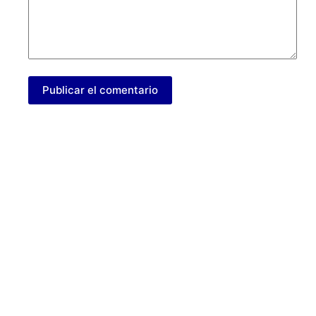
Publicar el comentario