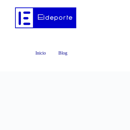
Inicio
Blog