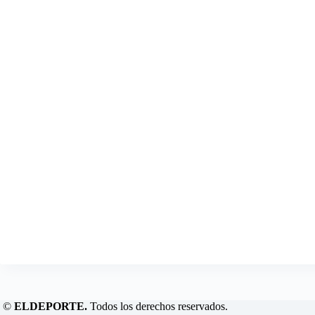
©
ELDEPORTE.
Todos los derechos reservados.