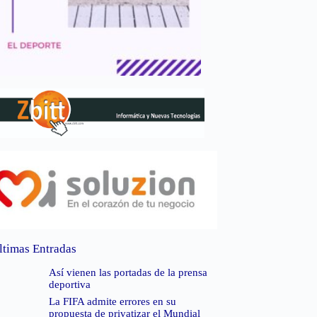
ltimas Entradas
Así vienen las portadas de la prensa
deportiva
La FIFA admite errores en su
propuesta de privatizar el Mundial