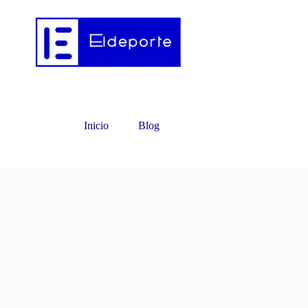
Inicio
Blog