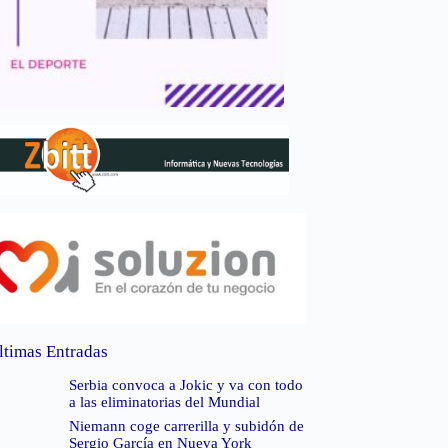
ltimas Entradas
Serbia convoca a Jokic y va con todo
a las eliminatorias del Mundial
Niemann coge carrerilla y subidón de
Sergio García en Nueva York