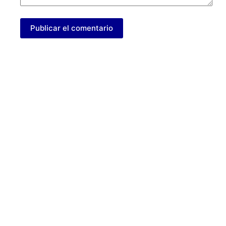
Publicar el comentario