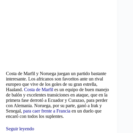
Costa de Marfil y Noruega juegan un partido bastante
interesante. Los africanos son favoritos ante un rival
europeo que vive de los goles de su gran estrella,
Haaland.
Costa de Marfil
es un equipo de buen manejo
de balón y excelentes transiciones en ataque, que en la
primera fase derrotó a Ecuador y Curazao, para perder
con Alemania. Noruega, por su parte, ganó a Irak y
Senegal,
para caer frente a Francia
en un duelo que
encaró con todos los suplentes.
Seguir leyendo