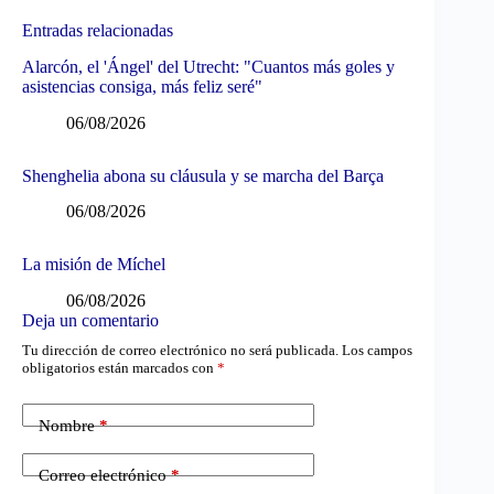
Entradas relacionadas
Alarcón, el 'Ángel' del Utrecht: "Cuantos más goles y
asistencias consiga, más feliz seré"
06/08/2026
Shenghelia abona su cláusula y se marcha del Barça
06/08/2026
La misión de Míchel
06/08/2026
Deja un comentario
Tu dirección de correo electrónico no será publicada.
Los campos
obligatorios están marcados con
*
Nombre
*
Correo electrónico
*