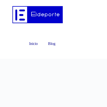
Inicio
Blog