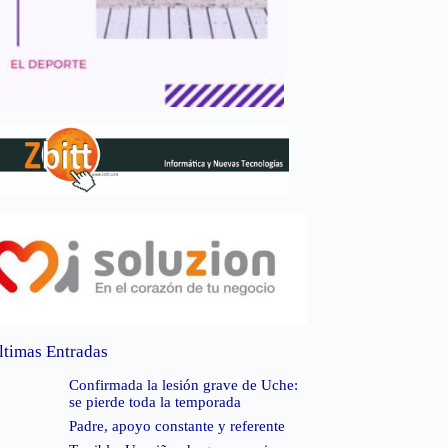
ltimas Entradas
Confirmada la lesión grave de Uche:
se pierde toda la temporada
Padre, apoyo constante y referente