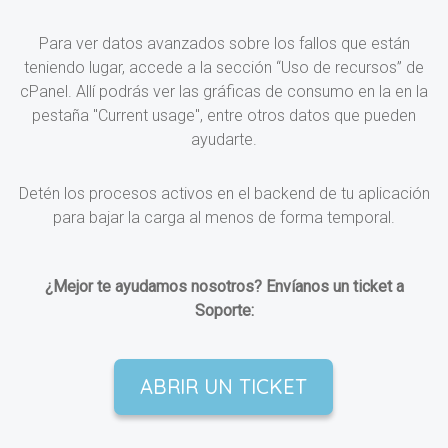
Para ver datos avanzados sobre los fallos que están
teniendo lugar, accede a la sección “Uso de recursos” de
cPanel. Allí podrás ver las gráficas de consumo en la en la
pestaña "Current usage", entre otros datos que pueden
ayudarte.
Detén los procesos activos en el backend de tu aplicación
para bajar la carga al menos de forma temporal.
¿Mejor te ayudamos nosotros? Envíanos un ticket a
Soporte:
ABRIR UN TICKET