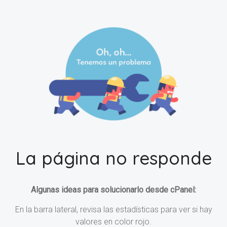
La página no responde
Algunas ideas para solucionarlo desde cPanel:
En la barra lateral, revisa las estadísticas para ver si hay
valores en color rojo.