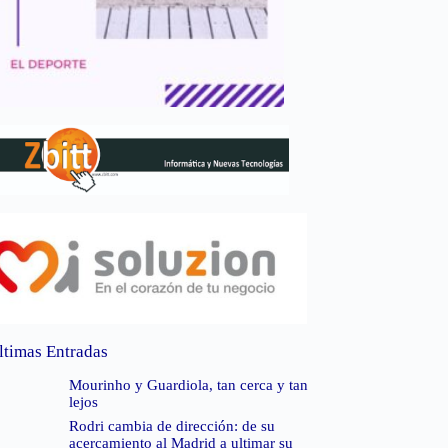
ltimas Entradas
Mourinho y Guardiola, tan cerca y tan
lejos
Rodri cambia de dirección: de su
acercamiento al Madrid a ultimar su