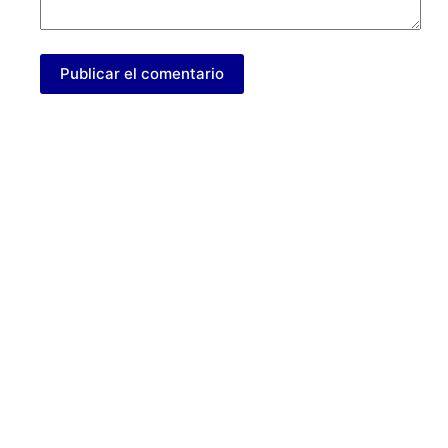
Publicar el comentario