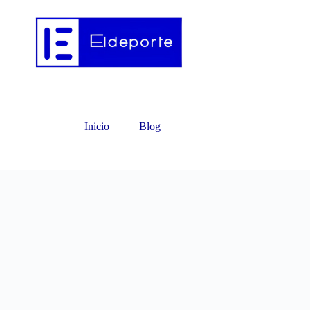
Inicio
Blog