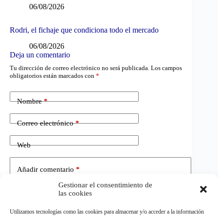
06/08/2026
Rodri, el fichaje que condiciona todo el mercado
06/08/2026
Deja un comentario
Tu dirección de correo electrónico no será publicada.
Los campos
obligatorios están marcados con
*
Nombre
*
Correo electrónico
*
Web
Añadir comentario
*
Gestionar el consentimiento de
las cookies
Utilizamos tecnologías como las cookies para almacenar y/o acceder a la información