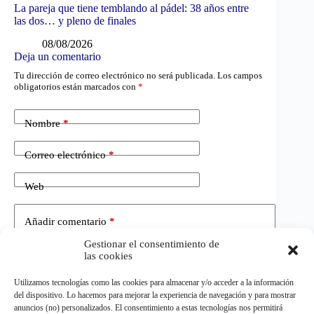
La pareja que tiene temblando al pádel: 38 años entre
las dos… y pleno de finales
08/08/2026
Deja un comentario
Tu dirección de correo electrónico no será publicada.
Los campos
obligatorios están marcados con
*
Nombre
*
Correo electrónico
*
Web
Añadir comentario
*
Gestionar el consentimiento de
las cookies
Utilizamos tecnologías como las cookies para almacenar y/o acceder a la información
del dispositivo. Lo hacemos para mejorar la experiencia de navegación y para mostrar
anuncios (no) personalizados. El consentimiento a estas tecnologías nos permitirá