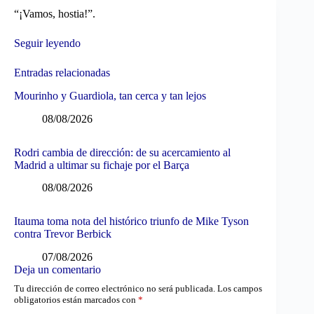
“¡Vamos, hostia!”.
Seguir leyendo
Entradas relacionadas
Mourinho y Guardiola, tan cerca y tan lejos
08/08/2026
Rodri cambia de dirección: de su acercamiento al
Madrid a ultimar su fichaje por el Barça
08/08/2026
Itauma toma nota del histórico triunfo de Mike Tyson
contra Trevor Berbick
07/08/2026
Deja un comentario
Tu dirección de correo electrónico no será publicada.
Los campos
obligatorios están marcados con
*