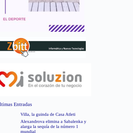
ltimas Entradas
Villa, la guinda de Casa Atleti
Alexandrova elimina a Sabalenka y
alarga la sequía de la número 1
mundial