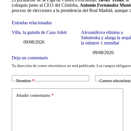
coloquio junto al CEO del Córdoba,
Antonio Fernández Mont
proceso de elecciones a la presidencia del Real Madrid, aunque 
Entradas relacionadas
Villa, la guinda de Casa Atleti
Alexandrova elimina a
Sabalenka y alarga la sequ
09/08/2026
la número 1 mundial
09/08/2026
Deja un comentario
Tu dirección de correo electrónico no será publicada.
Los campos obligator
Nombre
*
Correo electróni
Añadir comentario
*