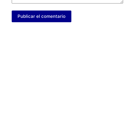
Publicar el comentario