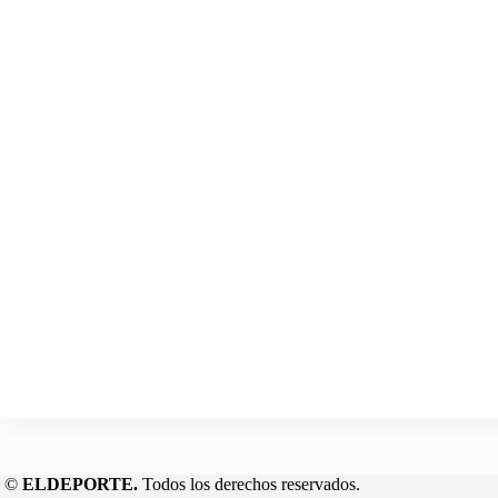
©
ELDEPORTE.
Todos los derechos reservados.