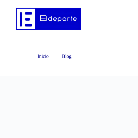
Inicio
Blog