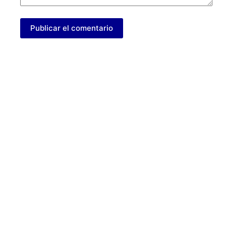
Publicar el comentario