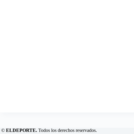
©
ELDEPORTE.
Todos los derechos reservados.