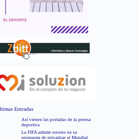
ltimas Entradas
Así vienen las portadas de la prensa
deportiva
La FIFA admite errores en su
propuesta de privatizar el Mundial