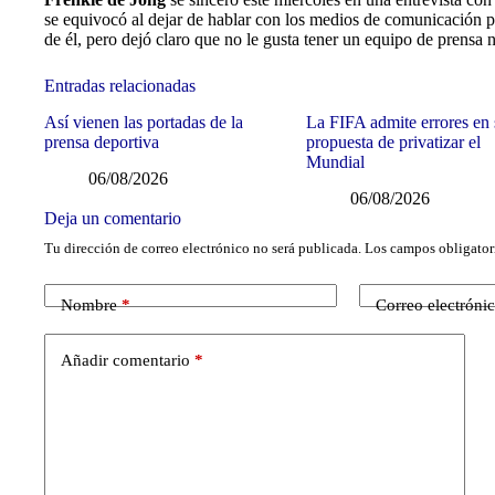
se equivocó al dejar de hablar con los medios de comunicación 
de él, pero dejó claro que no le gusta tener un equipo de prensa 
Entradas relacionadas
Así vienen las portadas de la
La FIFA admite errores en
prensa deportiva
propuesta de privatizar el
Mundial
06/08/2026
06/08/2026
Deja un comentario
Tu dirección de correo electrónico no será publicada.
Los campos obligator
Nombre
*
Correo electróni
Añadir comentario
*