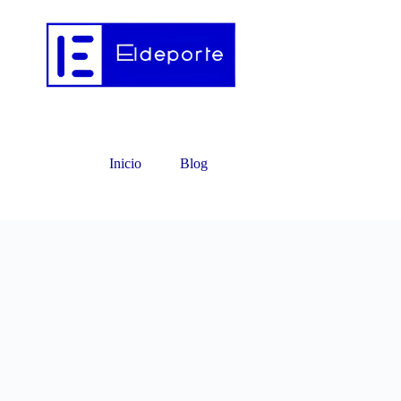
Inicio
Blog