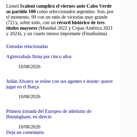
Lionel
Scaloni cumplirá el viernes ante Cabo Verde
su partido 100
como seleccionador argentino. Son, por
el momento, 99 con un ratio de victorias muy grande
(72) y, sobre todo, con un
récord histórico de tres
títulos mayores
(Mundial 2022 y Copas América 2021
y 2024), y un cuarto menos importante (Finalíssima).
Entradas relacionadas
Agirrezabala firma por cinco años
10/08/2026
Julián Alvarez se reúne con sus agentes e insiste: quiere
jugar en el Barça
10/08/2026
Primera jornada del Europeo de atletismo de
Birmingham, en directo
10/08/2026
Deja un comentario