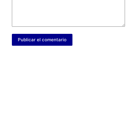
Publicar el comentario