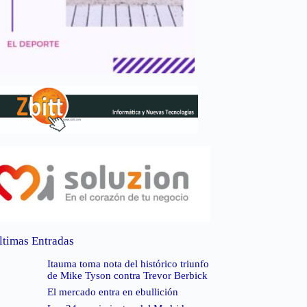
ltimas Entradas
Itauma toma nota del histórico triunfo
de Mike Tyson contra Trevor Berbick
El mercado entra en ebullición