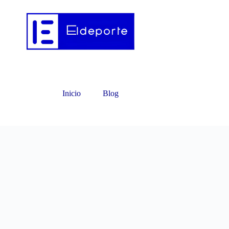
Inicio
Blog