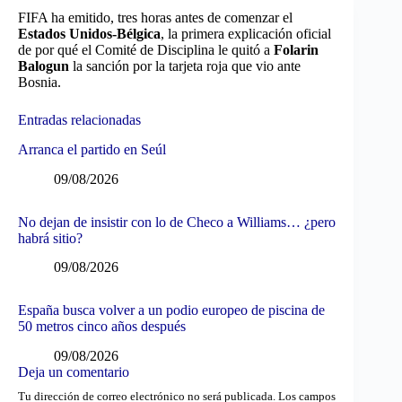
FIFA ha emitido, tres horas antes de comenzar el
Estados Unidos-Bélgica
, la primera explicación oficial
de por qué el Comité de Disciplina le quitó a
Folarin
Balogun
la sanción por la tarjeta roja que vio ante
Bosnia.
Entradas relacionadas
Arranca el partido en Seúl
09/08/2026
No dejan de insistir con lo de Checo a Williams… ¿pero
habrá sitio?
09/08/2026
España busca volver a un podio europeo de piscina de
50 metros cinco años después
09/08/2026
Deja un comentario
Tu dirección de correo electrónico no será publicada.
Los campos