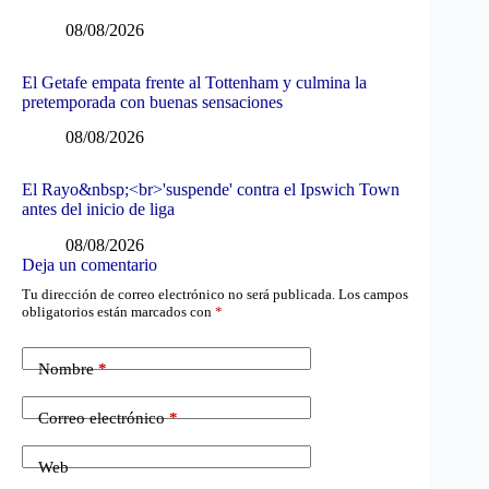
08/08/2026
El Getafe empata frente al Tottenham y culmina la
pretemporada con buenas sensaciones
08/08/2026
El Rayo&nbsp;<br>'suspende' contra el Ipswich Town
antes del inicio de liga
08/08/2026
Deja un comentario
Tu dirección de correo electrónico no será publicada.
Los campos
obligatorios están marcados con
*
Nombre
*
Correo electrónico
*
Web