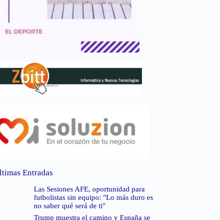
ltimas Entradas
Las Sesiones AFE, oportunidad para
futbolistas sin equipo: "Lo más duro es
no saber qué será de ti"
Trump muestra el camino y España se