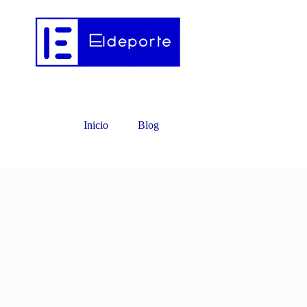
Inicio
Blog