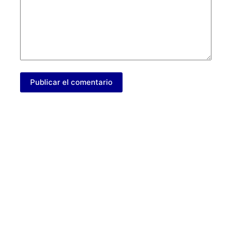
Publicar el comentario