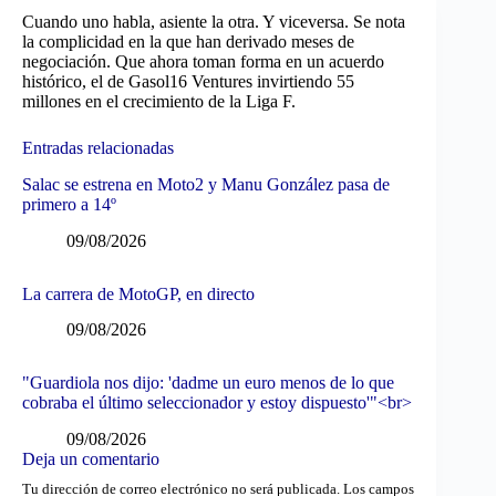
Cuando uno habla, asiente la otra. Y viceversa. Se nota
la complicidad en la que han derivado meses de
negociación. Que ahora toman forma en un acuerdo
histórico, el de Gasol16 Ventures invirtiendo 55
millones en el crecimiento de la Liga F.
Entradas relacionadas
Salac se estrena en Moto2 y Manu González pasa de
primero a 14º
09/08/2026
La carrera de MotoGP, en directo
09/08/2026
"Guardiola nos dijo: 'dadme un euro menos de lo que
cobraba el último seleccionador y estoy dispuesto'"<br>
09/08/2026
Deja un comentario
Tu dirección de correo electrónico no será publicada.
Los campos