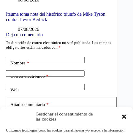
Itauma toma nota del histórico triunfo de Mike Tyson
contra Trevor Berbick
07/08/2026
Deja un comentario
Tu dirección de correo electrónico no será publicada.
Los campos
obligatorios están marcados con
*
Nombre
*
Correo electrónico
*
Web
Añadir comentario
*
Gestionar el consentimiento de
las cookies
Utilizamos tecnologías como las cookies para almacenar y/o acceder a la información