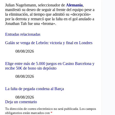
Julian Nagelsmann, seleccionador de
Alemania
,
manifestó su deseo de seguir al frente del equipo pese a
la eliminación, al tiempo que admitió su «decepción»
por la derrota y remarcó que la falta en el gol anulado a
Jonathan Tah fue una «broma».
Entradas relacionadas
Galán se venga de Lebrón: victoria y final en Londres
08/08/2026
Elige entre más de 5.000 juegos en Casino Barcelona y
recibe 50€ de bono sin depósito
08/08/2026
La falta de pegada condena al Barça
08/08/2026
Deja un comentario
Tu dirección de correo electrónico no será publicada.
Los campos
obligatorios están marcados con
*