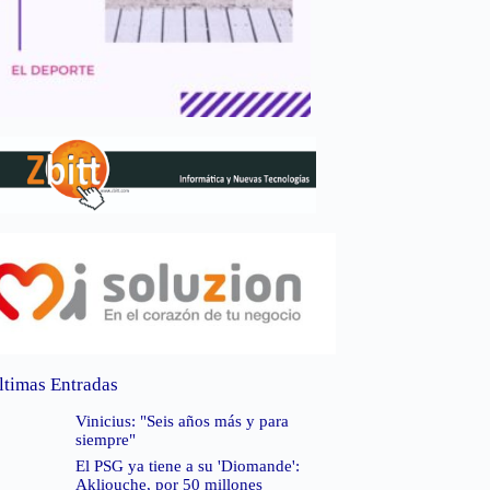
ltimas Entradas
Vinicius: "Seis años más y para
siempre"
El PSG ya tiene a su 'Diomande':
Akliouche, por 50 millones