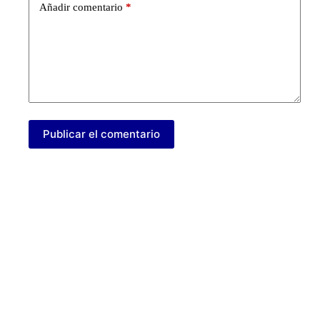
Añadir comentario
*
Publicar el comentario