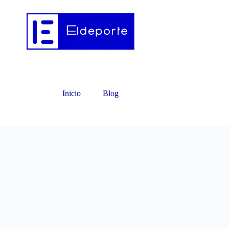
Inicio
Blog