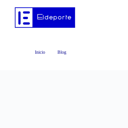
Inicio
Blog