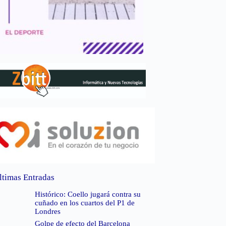
ltimas Entradas
Histórico: Coello jugará contra su
cuñado en los cuartos del P1 de
Londres
Golpe de efecto del Barcelona