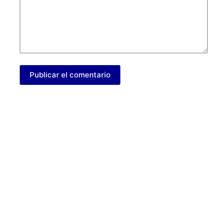
Publicar el comentario