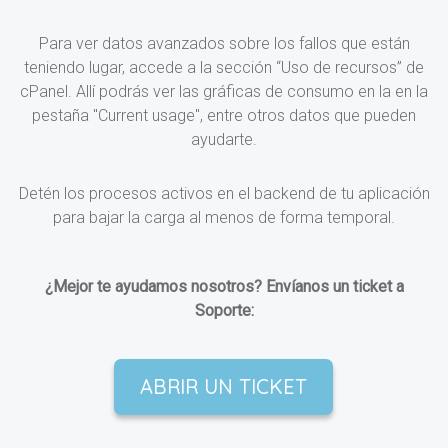
Para ver datos avanzados sobre los fallos que están
teniendo lugar, accede a la sección “Uso de recursos” de
cPanel. Allí podrás ver las gráficas de consumo en la en la
pestaña "Current usage", entre otros datos que pueden
ayudarte.
Detén los procesos activos en el backend de tu aplicación
para bajar la carga al menos de forma temporal.
¿Mejor te ayudamos nosotros? Envíanos un ticket a
Soporte:
ABRIR UN TICKET