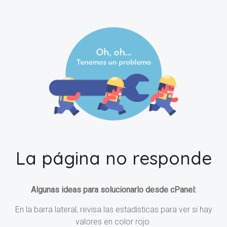
La página no responde
Algunas ideas para solucionarlo desde cPanel:
En la barra lateral, revisa las estadísticas para ver si hay
valores en color rojo.