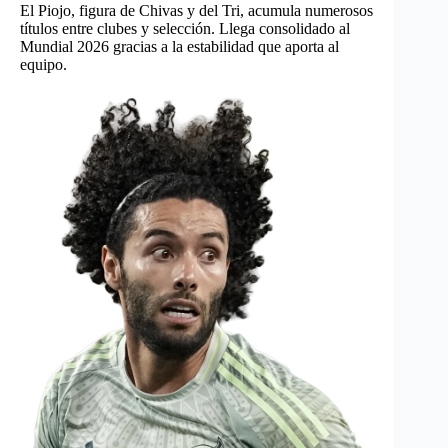
El Piojo, figura de Chivas y del Tri, acumula numerosos
títulos entre clubes y selección. Llega consolidado al
Mundial 2026 gracias a la estabilidad que aporta al
equipo.