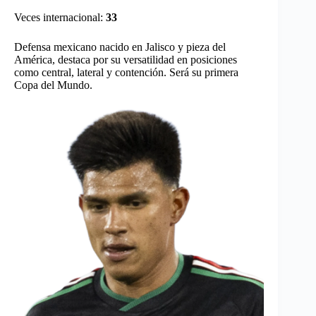
Veces internacional:
33
Defensa mexicano nacido en Jalisco y pieza del
América, destaca por su versatilidad en posiciones
como central, lateral y contención. Será su primera
Copa del Mundo.