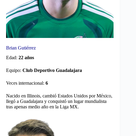
Brian Gutiérrez
Edad:
22 años
Equipo:
Club Deportivo Guadalajara
Veces internacional:
6
Nacido en Illinois, cambió Estados Unidos por México,
llegó a Guadalajara y conquistó un lugar mundialista
tras apenas medio año en la Liga MX.