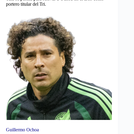
portero titular del Tri.
Guillermo Ochoa