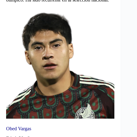
Obed Vargas