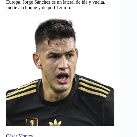
Europa, Jorge Sánchez es un lateral de ida y vuelta,
fuerte al choque y de perfil zurdo.
César Montes