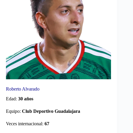
Roberto Alvarado
Edad:
30 años
Equipo:
Club Deportivo Guadalajara
Veces internacional:
67