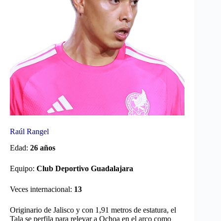
Raúl Rangel
Edad:
26 años
Equipo:
Club Deportivo Guadalajara
Veces internacional:
13
Originario de Jalisco y con 1,91 metros de estatura, el
Tala se perfila para relevar a Ochoa en el arco como