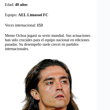
Edad:
40 años
Equipo:
AEL Limassol FC
Veces internacional:
153
Memo Ochoa jugará su sexto mundial. Sus actuaciones
han sido cruciales para el equipo nacional en ediciones
pasadas. Su desempeño suele crecer en partidos
internacionales.