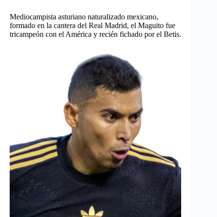
Mediocampista asturiano naturalizado mexicano,
formado en la cantera del Real Madrid, el Maguito fue
tricampeón con el América y recién fichado por el Betis.