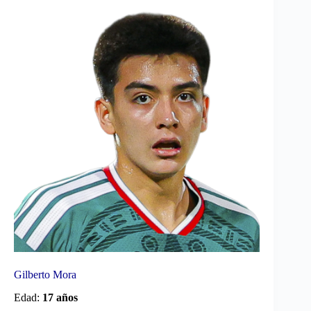
Gilberto Mora
Edad:
17 años