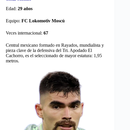
Edad:
29 años
Equipo:
FC Lokomotiv Moscú
Veces internacional:
67
Central mexicano formado en Rayados, mundialista y
pieza clave de la defensiva del Tri. Apodado El
Cachorro, es el seleccionado de mayor estatura: 1,95
metros.