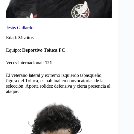
Jesús Gallardo
Edad:
31 años
Equipo:
Deportivo Toluca FC
Veces internacional:
121
El veterano lateral y extremo izquierdo tabasqueño,
figura del Toluca, es habitual en convocatorias de la
selección. Aporta solidez defensiva y cierta presencia al
ataque.