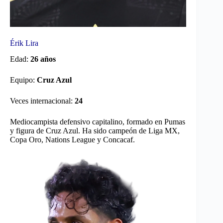
Érik Lira
Edad:
26 años
Equipo:
Cruz Azul
Veces internacional:
24
Mediocampista defensivo capitalino, formado en Pumas
y figura de Cruz Azul. Ha sido campeón de Liga MX,
Copa Oro, Nations League y Concacaf.