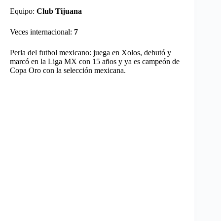
Equipo:
Club Tijuana
Veces internacional:
7
Perla del futbol mexicano: juega en Xolos, debutó y
marcó en la Liga MX con 15 años y ya es campeón de
Copa Oro con la selección mexicana.