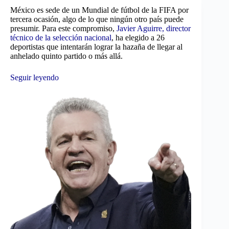
México es sede de un Mundial de fútbol de la FIFA por
tercera ocasión, algo de lo que ningún otro país puede
presumir. Para este compromiso,
Javier Aguirre, director
técnico de la selección nacional
, ha elegido a 26
deportistas que intentarán lograr la hazaña de llegar al
anhelado quinto partido o más allá.
Seguir leyendo