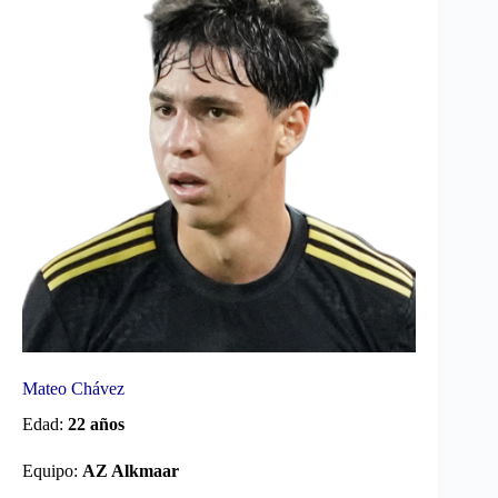
Mateo Chávez
Edad:
22 años
Equipo:
AZ Alkmaar