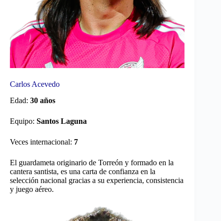
Carlos Acevedo
Edad:
30 años
Equipo:
Santos Laguna
Veces internacional:
7
El guardameta originario de Torreón y formado en la
cantera santista, es una carta de confianza en la
selección nacional gracias a su experiencia, consistencia
y juego aéreo.