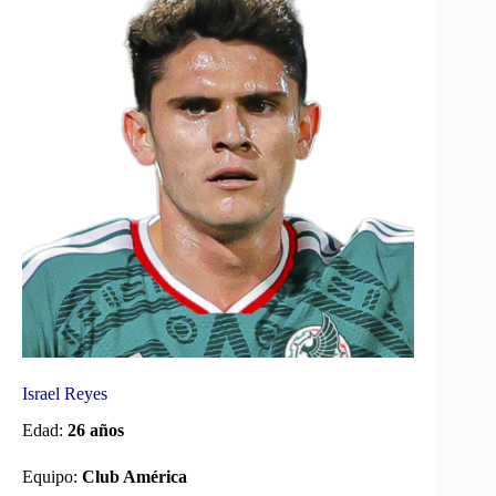
Israel Reyes
Edad:
26 años
Equipo:
Club América