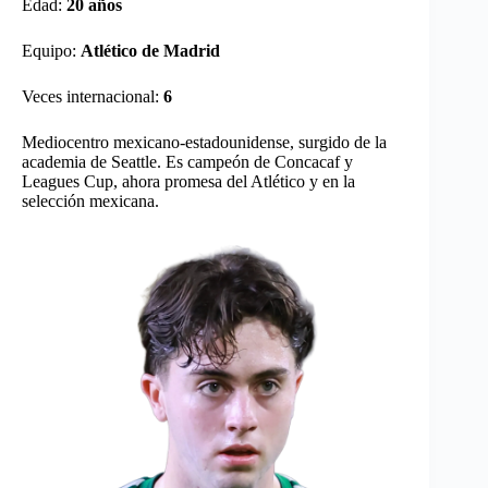
Edad:
20 años
Equipo:
Atlético de Madrid
Veces internacional:
6
Mediocentro mexicano-estadounidense, surgido de la
academia de Seattle. Es campeón de Concacaf y
Leagues Cup, ahora promesa del Atlético y en la
selección mexicana.