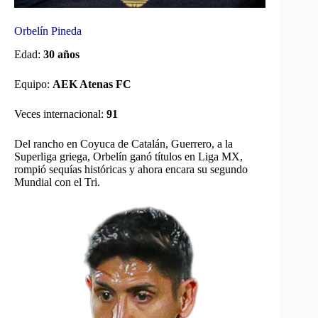
Orbelín Pineda
Edad:
30 años
Equipo:
AEK Atenas FC
Veces internacional:
91
Del rancho en Coyuca de Catalán, Guerrero, a la
Superliga griega, Orbelín ganó títulos en Liga MX,
rompió sequías históricas y ahora encara su segundo
Mundial con el Tri.