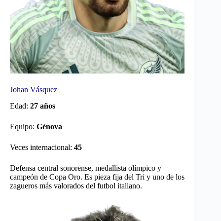
Johan Vásquez
Edad:
27 años
Equipo:
Génova
Veces internacional:
45
Defensa central sonorense, medallista olímpico y
campeón de Copa Oro. Es pieza fija del Tri y uno de los
zagueros más valorados del futbol italiano.