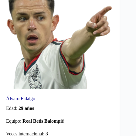
Álvaro Fidalgo
Edad:
29 años
Equipo:
Real Betis Balompié
Veces internacional:
3