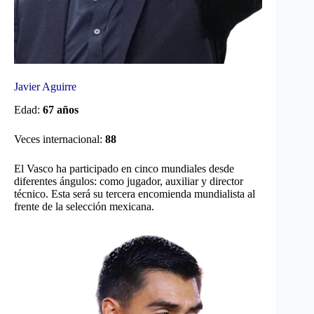
Javier Aguirre
Edad:
67 años
Veces internacional:
88
El Vasco ha participado en cinco mundiales desde
diferentes ángulos: como jugador, auxiliar y director
técnico. Esta será su tercera encomienda mundialista al
frente de la selección mexicana.