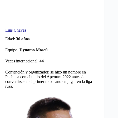
Luis Chávez
Edad:
30 años
Equipo:
Dynamo Moscú
Veces internacional:
44
Contención y organizador, se hizo un nombre en
Pachuca con el título del Apertura 2022 antes de
convertirse en el primer mexicano en jugar en la liga
rusa.