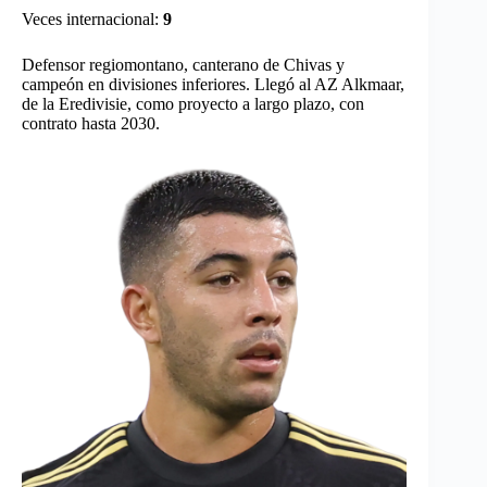
Veces internacional:
9
Defensor regiomontano, canterano de Chivas y
campeón en divisiones inferiores. Llegó al AZ Alkmaar,
de la Eredivisie, como proyecto a largo plazo, con
contrato hasta 2030.