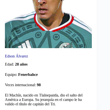
Edson Álvarez
Edad:
28 años
Equipo:
Fenerbahce
Veces internacional:
98
El Machín, nacido en Tlalnepantla, dio el salto del
América a Europa. Su jerarquía en el campo le ha
valido el título de capitán del Tri.