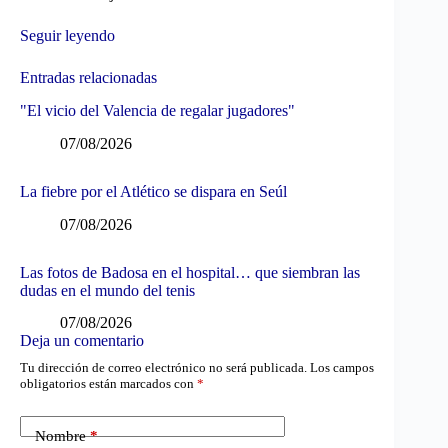
Seguir leyendo
Entradas relacionadas
"El vicio del Valencia de regalar jugadores"
07/08/2026
La fiebre por el Atlético se dispara en Seúl
07/08/2026
Las fotos de Badosa en el hospital… que siembran las
dudas en el mundo del tenis
07/08/2026
Deja un comentario
Tu dirección de correo electrónico no será publicada.
Los campos
obligatorios están marcados con
*
Nombre
*