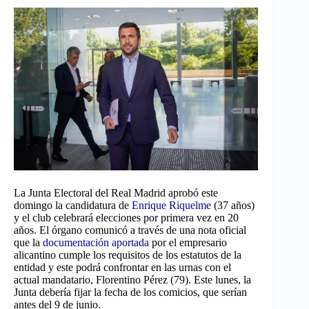
La Junta Electoral del Real Madrid aprobó este
domingo la candidatura de
Enrique Riquelme
(37 años)
y el club celebrará elecciones por primera vez en 20
años. El órgano comunicó a través de una nota oficial
que la
documentación aportada
por el empresario
alicantino cumple los requisitos de los estatutos de la
entidad y este podrá confrontar en las urnas con el
actual mandatario, Florentino Pérez (79). Este lunes, la
Junta debería fijar la fecha de los comicios, que serían
antes del 9 de junio.