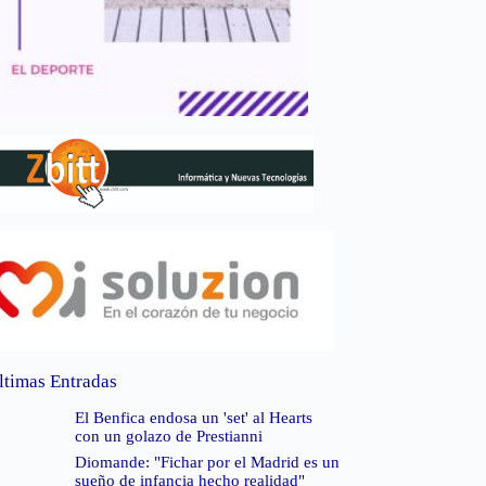
ltimas Entradas
El Benfica endosa un 'set' al Hearts
con un golazo de Prestianni
Diomande: "Fichar por el Madrid es un
sueño de infancia hecho realidad"