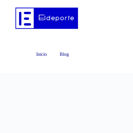
Inicio
Blog