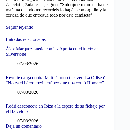
Ancelotti, Zidane…”, siguió. “Solo quiero que el día de
mañana cuando me recordéis lo hagáis con orgullo y la
certeza de que entregué todo por esta camiseta”.
Seguir leyendo
Entradas relacionadas
Álex Márquez puede con las Aprilia en el inicio en
Silverstone
07/08/2026
Reverte carga contra Matt Damon tras ver ‘La Odisea’:
"No es el héroe mediterráneo que nos contó Homero"
07/08/2026
Rodri desconecta en Ibiza a la espera de su fichaje por
el Barcelona
07/08/2026
Deja un comentario