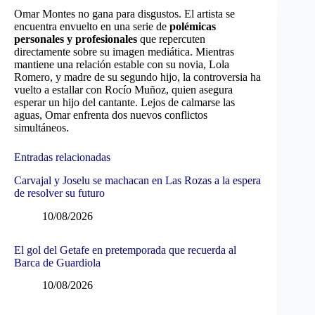
Omar Montes no gana para disgustos. El artista se
encuentra envuelto en una serie de
polémicas
personales y profesionales
que repercuten
directamente sobre su imagen mediática. Mientras
mantiene una relación estable con su novia, Lola
Romero, y madre de su segundo hijo, la controversia ha
vuelto a estallar con Rocío Muñoz, quien asegura
esperar un hijo del cantante. Lejos de calmarse las
aguas, Omar enfrenta dos nuevos conflictos
simultáneos.
Entradas relacionadas
Carvajal y Joselu se machacan en Las Rozas a la espera
de resolver su futuro
10/08/2026
El gol del Getafe en pretemporada que recuerda al
Barca de Guardiola
10/08/2026