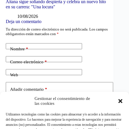
Aitana sigue soñando despierta y celebra un nuevo hito
en su carrera: "Una locura"
10/08/2026
Deja un comentario
Tu dirección de correo electrónico no será publicada.
Los campos
obligatorios están marcados con
*
Nombre
*
Correo electrónico
*
Web
Añadir comentario
*
Gestionar el consentimiento de
las cookies
Utilizamos tecnologías como las cookies para almacenar y/o acceder a la información
del dispositivo. Lo hacemos para mejorar la experiencia de navegación y para mostrar
anuncios (no) personalizados. El consentimiento a estas tecnologías nos permitirá