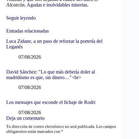
Alcorcón.
Agudas e inolvidables miserias
.
Seguir leyendo
Entradas relacionadas
Luca Zidane, a un paso de reforzar la portería del
Leganés
07/08/2026
David Sánchez: "Lo que más debería doler al
madridismo es que, sin dinero…"<br>
07/08/2026
Los mensajes que esconde el fichaje de Rodri
07/08/2026
Deja un comentario
Tu dirección de correo electrónico no será publicada.
Los campos
obligatorios están marcados con
*