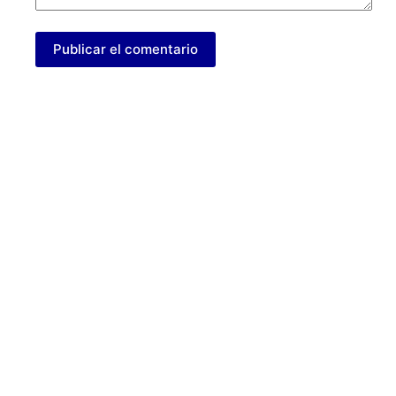
Publicar el comentario