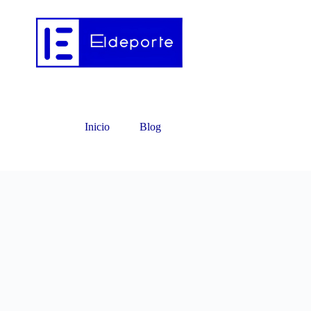
Inicio
Blog