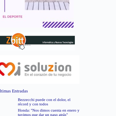
ltimas Entradas
Bezzecchi puede con el dolor, el
récord y con todos
Honda: "Nos dimos cuenta en enero y
tuvimos que dar un paso atrás"