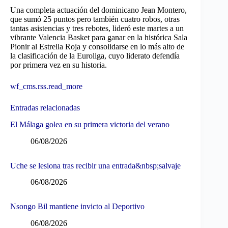
Una completa actuación del dominicano Jean Montero,
que sumó 25 puntos pero también cuatro robos, otras
tantas asistencias y tres rebotes, lideró este martes a un
vibrante Valencia Basket para ganar en la histórica Sala
Pionir al Estrella Roja y consolidarse en lo más alto de
la clasificación de la Euroliga, cuyo liderato defendía
por primera vez en su historia.
wf_cms.rss.read_more
Entradas relacionadas
El Málaga golea en su primera victoria del verano
06/08/2026
Uche se lesiona tras recibir una entrada&nbsp;salvaje
06/08/2026
Nsongo Bil mantiene invicto al Deportivo
06/08/2026