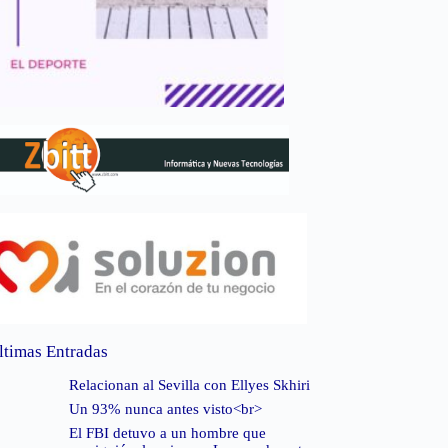
ltimas Entradas
Relacionan al Sevilla con Ellyes Skhiri
Un 93% nunca antes visto<br>
El FBI detuvo a un hombre que