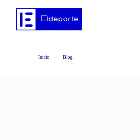
Inicio
Blog