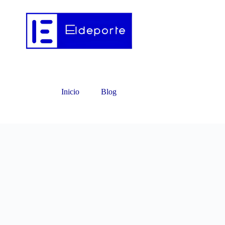
Inicio
Blog