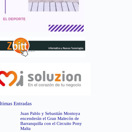
ltimas Entradas
Juan Pablo y Sebastián Montoya
encenderán el Gran Malecón de
Barranquilla con el Circuito Pony
Malta