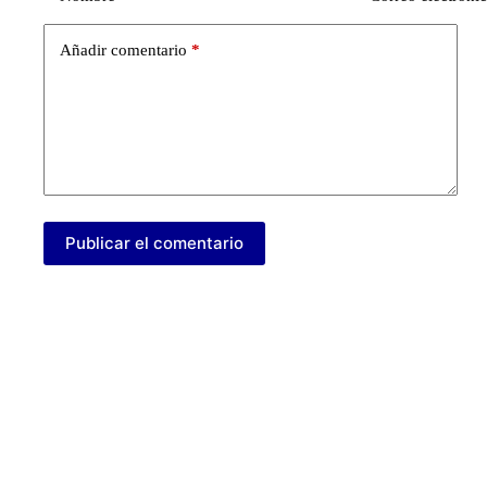
Añadir comentario
*
Publicar el comentario