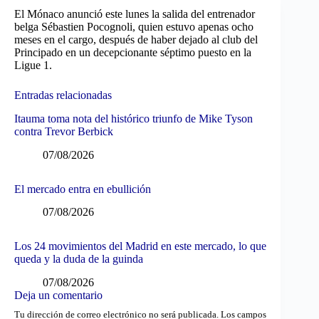
El Mónaco anunció este lunes la salida del entrenador
belga Sébastien Pocognoli, quien estuvo apenas ocho
meses en el cargo, después de haber dejado al club del
Principado en un decepcionante séptimo puesto en la
Ligue 1.
Entradas relacionadas
Itauma toma nota del histórico triunfo de Mike Tyson
contra Trevor Berbick
07/08/2026
El mercado entra en ebullición
07/08/2026
Los 24 movimientos del Madrid en este mercado, lo que
queda y la duda de la guinda
07/08/2026
Deja un comentario
Tu dirección de correo electrónico no será publicada.
Los campos