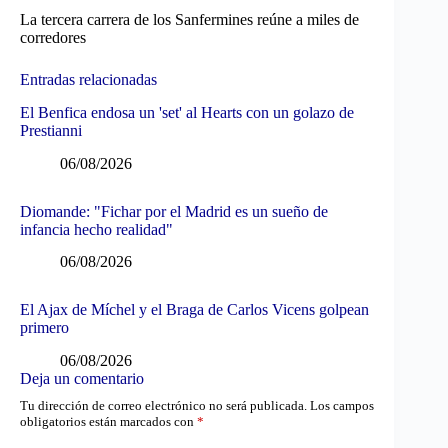
La tercera carrera de los Sanfermines reúne a miles de
corredores
Entradas relacionadas
El Benfica endosa un 'set' al Hearts con un golazo de
Prestianni
06/08/2026
Diomande: "Fichar por el Madrid es un sueño de
infancia hecho realidad"
06/08/2026
El Ajax de Míchel y el Braga de Carlos Vicens golpean
primero
06/08/2026
Deja un comentario
Tu dirección de correo electrónico no será publicada.
Los campos
obligatorios están marcados con
*