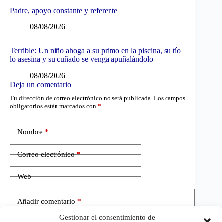
Padre, apoyo constante y referente
08/08/2026
Terrible: Un niño ahoga a su primo en la piscina, su tío
lo asesina y su cuñado se venga apuñalándolo
08/08/2026
Deja un comentario
Tu dirección de correo electrónico no será publicada.
Los campos
obligatorios están marcados con
*
Nombre
*
Correo electrónico
*
Web
Añadir comentario
*
Gestionar el consentimiento de