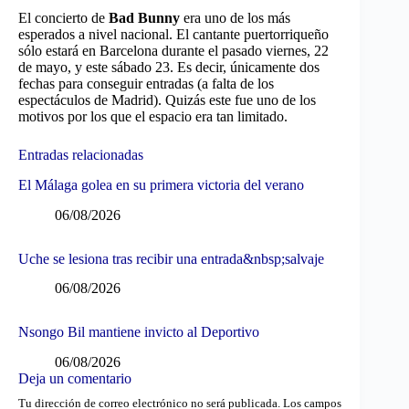
El concierto de
Bad Bunny
era uno de los más
esperados a nivel nacional. El cantante puertorriqueño
sólo estará en Barcelona durante el pasado viernes, 22
de mayo, y este sábado 23. Es decir, únicamente dos
fechas para conseguir entradas (a falta de los
espectáculos de Madrid). Quizás este fue uno de los
motivos por los que el espacio era tan limitado.
Entradas relacionadas
El Málaga golea en su primera victoria del verano
06/08/2026
Uche se lesiona tras recibir una entrada&nbsp;salvaje
06/08/2026
Nsongo Bil mantiene invicto al Deportivo
06/08/2026
Deja un comentario
Tu dirección de correo electrónico no será publicada.
Los campos