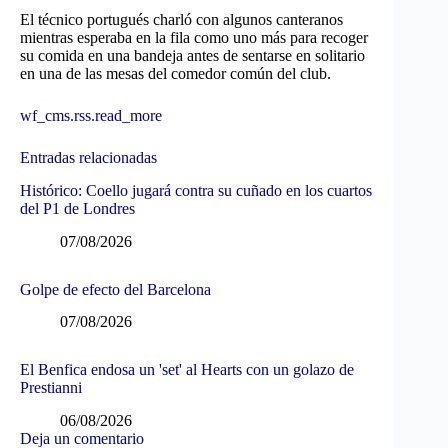
El técnico portugués charló con algunos canteranos
mientras esperaba en la fila como uno más para recoger
su comida en una bandeja antes de sentarse en solitario
en una de las mesas del comedor común del club.
wf_cms.rss.read_more
Entradas relacionadas
Histórico: Coello jugará contra su cuñado en los cuartos
del P1 de Londres
07/08/2026
Golpe de efecto del Barcelona
07/08/2026
El Benfica endosa un 'set' al Hearts con un golazo de
Prestianni
06/08/2026
Deja un comentario