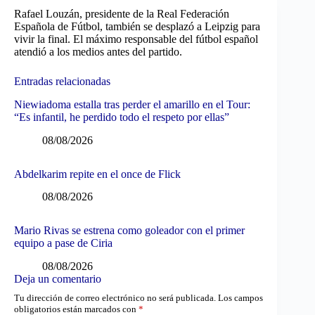
Rafael Louzán, presidente de la Real Federación
Española de Fútbol, también se desplazó a Leipzig para
vivir la final. El máximo responsable del fútbol español
atendió a los medios antes del partido.
Entradas relacionadas
Niewiadoma estalla tras perder el amarillo en el Tour:
“Es infantil, he perdido todo el respeto por ellas”
08/08/2026
Abdelkarim repite en el once de Flick
08/08/2026
Mario Rivas se estrena como goleador con el primer
equipo a pase de Ciria
08/08/2026
Deja un comentario
Tu dirección de correo electrónico no será publicada.
Los campos
obligatorios están marcados con
*